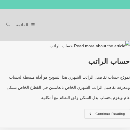
القائمة
حساب الراتب
نموذج حساب تفاصيل الراتب الشهري هذا النموذج هو أداة مبسطة لحساب
ومعرفة تفاصيل الراتب الشهري الخاص بالعاملين في القطاع الخاص بشكل
عام ويقوم بحساب بدل السكن وفق النظام مع أمكانية…
Continue Reading